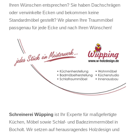
Ihren Wünschen entsprechen? Sie haben Dachschrägen
oder verwinkelte Ecken und bekommen keine
Standardmöbel gestellt? Wir planen Ihre Traummöbel
passgenau für jede Ecke und nach Ihren Wünschen!
Schreinerei Wüpping
ist Ihr Experte für maßgefertigte
Küchen, Möbel sowie Schlaf- und Badezimmermöbel in
Bocholt. Wir setzen auf herausragendes Holzdesign und