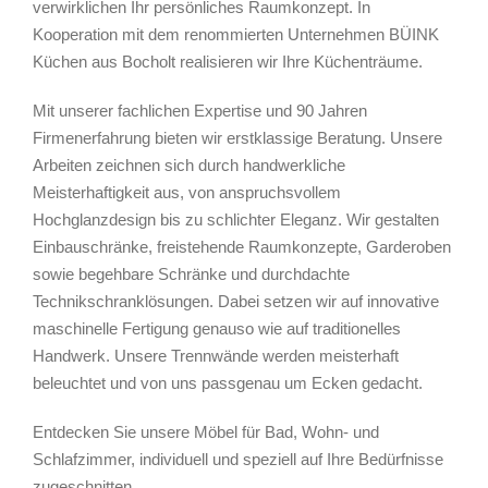
verwirklichen Ihr persönliches Raumkonzept. In
Kooperation mit dem renommierten Unternehmen BÜINK
Küchen aus Bocholt realisieren wir Ihre Küchenträume.
Mit unserer fachlichen Expertise und 90 Jahren
Firmenerfahrung bieten wir erstklassige Beratung. Unsere
Arbeiten zeichnen sich durch handwerkliche
Meisterhaftigkeit aus, von anspruchsvollem
Hochglanzdesign bis zu schlichter Eleganz. Wir gestalten
Einbauschränke, freistehende Raumkonzepte, Garderoben
sowie begehbare Schränke und durchdachte
Technikschranklösungen. Dabei setzen wir auf innovative
maschinelle Fertigung genauso wie auf traditionelles
Handwerk. Unsere Trennwände werden meisterhaft
beleuchtet und von uns passgenau um Ecken gedacht.
Entdecken Sie unsere Möbel für Bad, Wohn- und
Schlafzimmer, individuell und speziell auf Ihre Bedürfnisse
zugeschnitten.