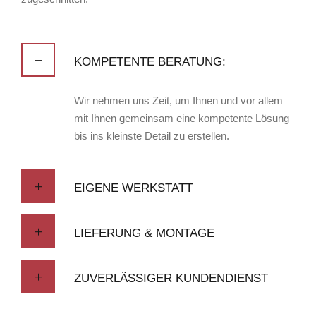
KOMPETENTE BERATUNG:
Wir nehmen uns Zeit, um Ihnen und vor allem
mit Ihnen gemeinsam eine kompetente Lösung
bis ins kleinste Detail zu erstellen.
EIGENE WERKSTATT
LIEFERUNG & MONTAGE
ZUVERLÄSSIGER KUNDENDIENST