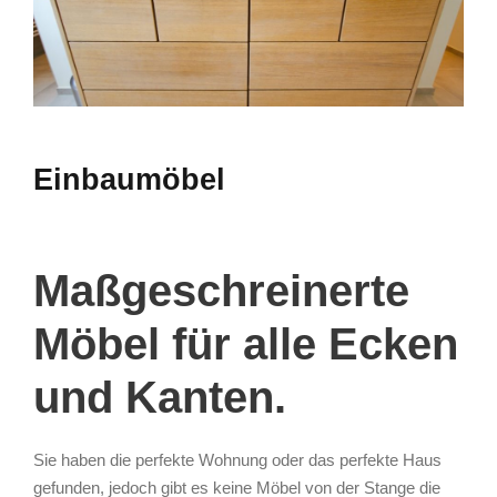
Einbaumöbel
Maßgeschreinerte
Möbel für alle Ecken
und Kanten.
Sie haben die perfekte Wohnung oder das perfekte Haus
gefunden, jedoch gibt es keine Möbel von der Stange die